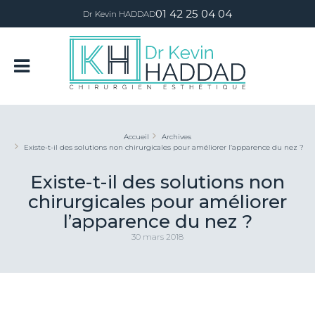
01 42 25 04 04
Dr Kevin HADDAD
Accueil
Archives
Existe-t-il des solutions non chirurgicales pour améliorer l’apparence du nez ?
Existe-t-il des solutions non
chirurgicales pour améliorer
l’apparence du nez ?
30 mars 2018