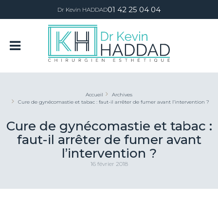
01 42 25 04 04
Dr Kevin HADDAD
Accueil
Archives
Cure de gynécomastie et tabac : faut-il arrêter de fumer avant l’intervention ?
Cure de gynécomastie et tabac :
faut-il arrêter de fumer avant
l’intervention ?
16 février 2018