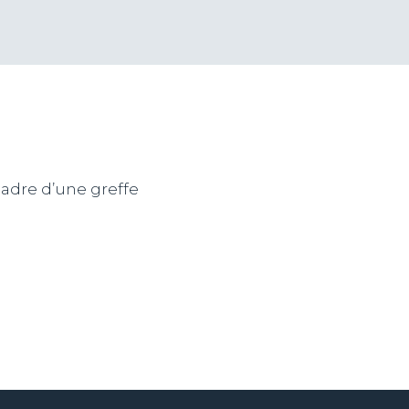
cadre d’une greffe