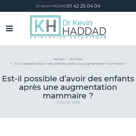
01 42 25 04 04
Dr Kevin HADDAD
Accueil
Archives
Est-il possible d’avoir des enfants après une augmentation mammaire ?
Est-il possible d’avoir des enfants
après une augmentation
mammaire ?
15 février 2018